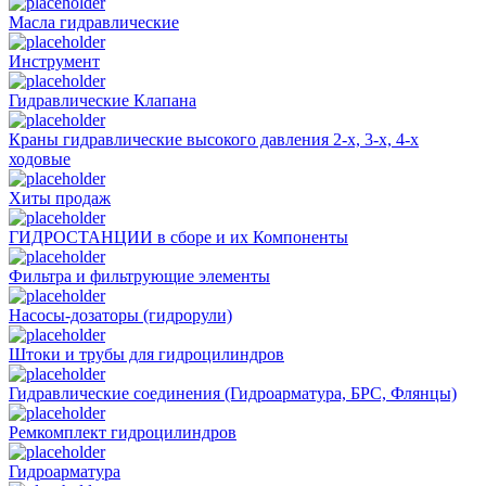
Масла гидравлические
Инструмент
Гидравлические Клапана
Краны гидравлические высокого давления 2-х, 3-х, 4-х
ходовые
Хиты продаж
ГИДРОСТАНЦИИ в сборе и их Компоненты
Фильтра и фильтрующие элементы
Насосы-дозаторы (гидрорули)
Штоки и трубы для гидроцилиндров
Гидравлические соединения (Гидроарматура, БРС, Флянцы)
Ремкомплект гидроцилиндров
Гидроарматура