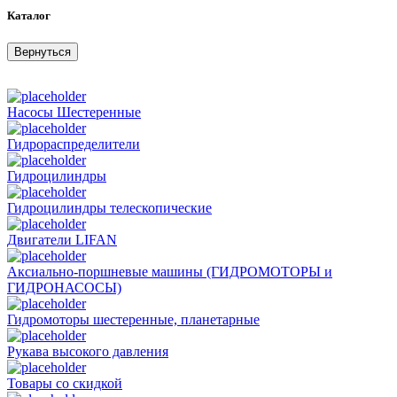
Каталог
Вернуться
Насосы Шестеренные
Гидрораспределители
Гидроцилиндры
Гидроцилиндры телескопические
Двигатели LIFAN
Аксиально-поршневые машины (ГИДРОМОТОРЫ и
ГИДРОНАСОСЫ)
Гидромоторы шестеренные, планетарные
Рукава высокого давления
Товары со скидкой