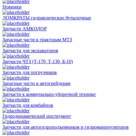
Новинки
ДОМКРАТЫ гидравлические бутылочные
Запчасти АМКОДОР
Запасные части к тракторам МТЗ
Запчасти для экскаваторов
Запчасти ЧТЗ (Т-170, Т-130, Б-10)
Запчасти для погрузчиков
Запасные части к автогрейдерам
Запчасти к коммунально-уборочной технике
Запчасти для комбайнов
Гидродинамический инструмент
Запчасти для автогидроподъемников и гидроманипуляторов