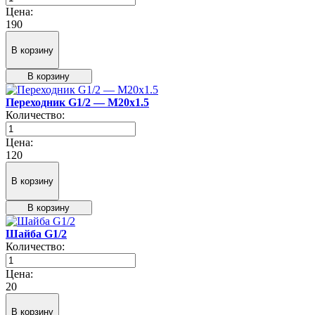
Цена:
190
В корзину
В корзину
Переходник G1/2 — М20х1.5
Количество:
Цена:
120
В корзину
В корзину
Шайба G1/2
Количество:
Цена:
20
В корзину