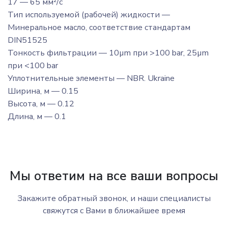
17 — 65 мм²/с
Тип используемой (рабочей) жидкости —
Минеральное масло, соответствие стандартам
DIN51525
Тонкость фильтрации — 10µm при >100 bar, 25µm
при <100 bar
Уплотнительные элементы — NBR. Ukraine
Ширина, м — 0.15
Высота, м — 0.12
Длина, м — 0.1
Мы ответим на все ваши вопросы
Закажите обратный звонок, и наши специалисты
свяжутся с Вами в ближайшее время