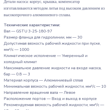
Детали насоса: корпус, крышка, компенсатор
изготавливаются методом литья под высоким давлением из
высокопрочного алюминиевого сплава.
Технические характеристики:
Вал — GSTU 3-25-180-97
Размер фланца для гидролинии, мм — 30
Допустимая вязкость рабочей жидкости при пуске,
мм²/c — 1000
Климатическое исполнение — Умеренный и
холодный климат
Максимальное давление жидкости на входе насоса,
бар — 0.8 — 3
Материал корпуса — Алюминиевый сплав
Минимальная вязкость рабочей жидкости, мм²/c — 10
Направление вращения вала — Левое
Расположение портов — Вход и выход в корпусе
Рекомендуемая вязкость рабочей жидкости, мм²/с —