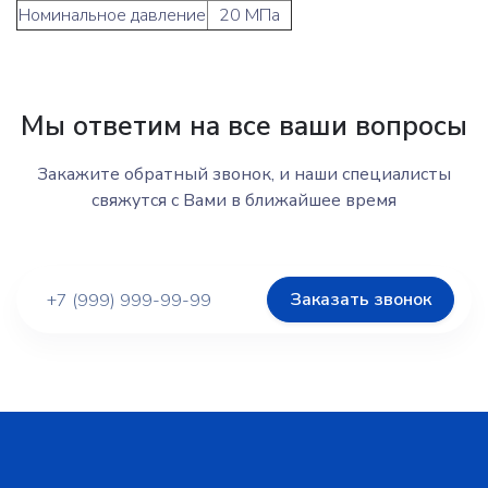
Номинальное давление
20 МПа
Мы ответим на все ваши вопросы
Закажите обратный звонок, и наши специалисты
свяжутся с Вами в ближайшее время
Заказать звонок