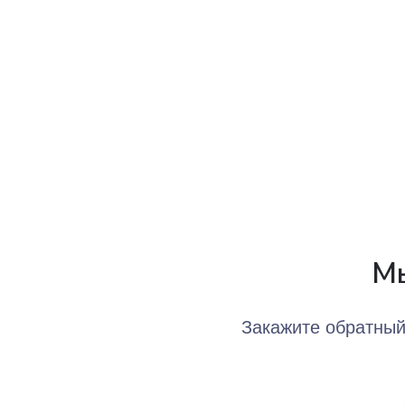
Мы
Закажите обратный