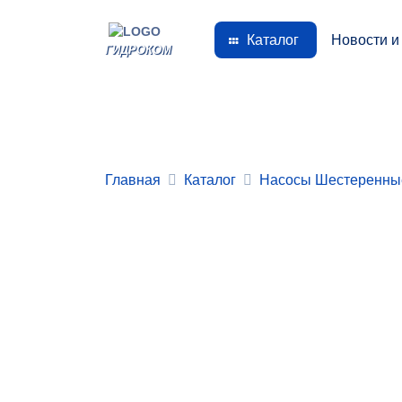
Каталог
Новости и
ГИДРОКОМ
Главная
Каталог
Насосы Шестеренны