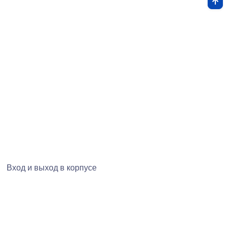
Вход и выход в корпусе