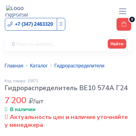
ГИДРОКОМ
0
+7 (347) 2463320
Найти
Главная
Каталог
Гидрораспределители
Код товара: 15871
Гидрораспределитель ВЕ10 574А Г24
7 200
/шт
В наличии
Актуальность цен и наличие уточняйте
у менеджера