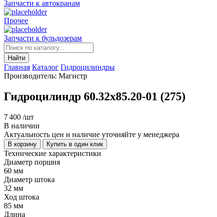
Запчасти к автокранам
Прочее
Запчасти к бульдозерам
Найти
Главная
Каталог
Гидроцилиндры
Производитель: Магистр
Гидроцилиндр 60.32х85.20-01 (275)
7 400
/шт
В наличии
Актуальность цен и наличие уточняйте у менеджера
В корзину
Купить в один клик
Технические характеристики
Диаметр поршня
60 мм
Диаметр штока
32 мм
Ход штока
85 мм
Длина