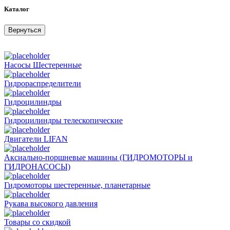
Каталог
Вернуться
Насосы Шестеренные
Гидрораспределители
Гидроцилиндры
Гидроцилиндры телескопические
Двигатели LIFAN
Аксиально-поршневые машины (ГИДРОМОТОРЫ и
ГИДРОНАСОСЫ)
Гидромоторы шестеренные, планетарные
Рукава высокого давления
Товары со скидкой