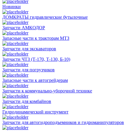
Новинки
ДОМКРАТЫ гидравлические бутылочные
Запчасти АМКОДОР
Запасные части к тракторам МТЗ
Запчасти для экскаваторов
Запчасти ЧТЗ (Т-170, Т-130, Б-10)
Запчасти для погрузчиков
Запасные части к автогрейдерам
Запчасти к коммунально-уборочной технике
Запчасти для комбайнов
Гидродинамический инструмент
Запчасти для автогидроподъемников и гидроманипуляторов