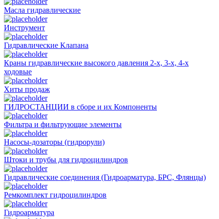
Масла гидравлические
Инструмент
Гидравлические Клапана
Краны гидравлические высокого давления 2-х, 3-х, 4-х
ходовые
Хиты продаж
ГИДРОСТАНЦИИ в сборе и их Компоненты
Фильтра и фильтрующие элементы
Насосы-дозаторы (гидрорули)
Штоки и трубы для гидроцилиндров
Гидравлические соединения (Гидроарматура, БРС, Флянцы)
Ремкомплект гидроцилиндров
Гидроарматура