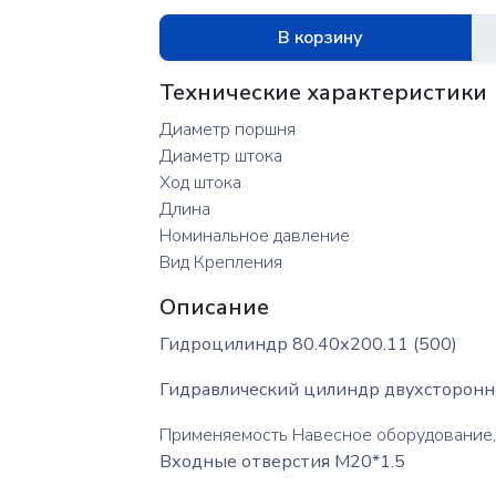
В корзину
Технические характеристики
Диаметр поршня
Диаметр штока
Ход штока
Длина
Номинальное давление
Вид Крепления
Описание
Гидроцилиндр 80.40х200.11 (500)
Гидравлический цилиндр двухсторонне
Применяемость Навесное оборудование, 
Входные отверстия М20*1.5