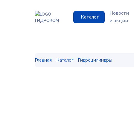
Новости
Каталог
и акции
ГИДРОКОМ
Главная
Каталог
Гидроцилиндры