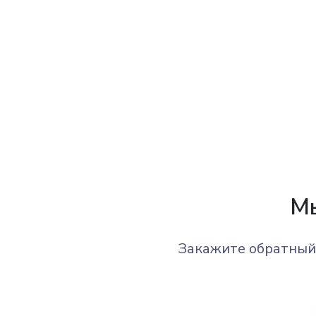
Мы
Закажите обратный 