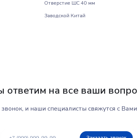
Отверстие ШС 40 мм
Заводской Китай
 ответим на все ваши вопр
звонок, и наши специалисты свяжутся с Вам
Заказать звонок