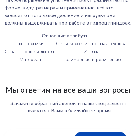
Так же поршневые уплотнения могут различаться по
форме, виду, размерам и применению, всё это
зависит от того какое давление и нагрузку они
должны выдерживать при работе в гидроцилиндрах.
Основные атрибуты
Тип техники
Сельскохозяйственная техника
Страна производитель
Италия
Материал
Полимерные и резиновые
Мы ответим на все ваши вопросы
Закажите обратный звонок, и наши специалисты
свяжутся с Вами в ближайшее время