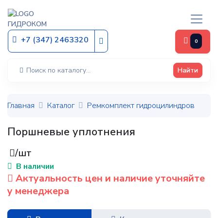
ГИДРОКОМ
+7 (347) 2463320
0
Найти
Главная
Каталог
Ремкомплект гидроцилиндров
Поршневые уплотнения
/шт
В наличии
Актуальность цен и наличие уточняйте
у менеджера