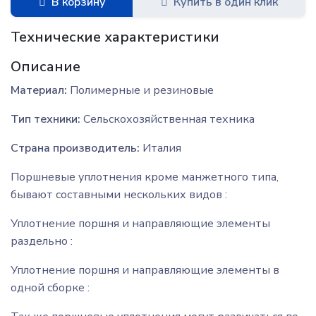
В корзину
Купить в один клик
Технические характеристики
Описание
Материал:
Полимерные и резиновые
Тип техники:
Сельскохозяйственная техника
Страна производитель:
Италия
Поршневые уплотнения кроме манжетного типа,
бывают составными нескольких видов :
Уплотнение поршня и направляющие элементы
раздельно :
Уплотнение поршня и направляющие элементы в
одной сборке :