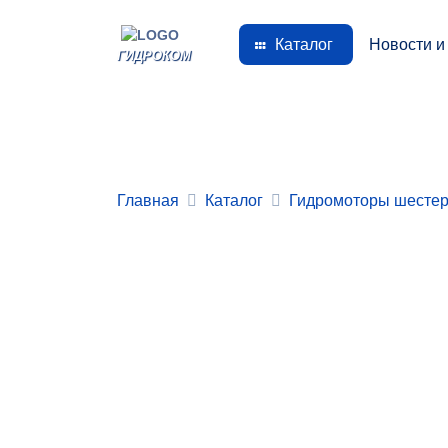
Каталог
Новости и
ГИДРОКОМ
Главная
Каталог
Гидромоторы шестер