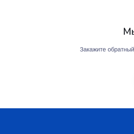
Мы
Закажите обратный