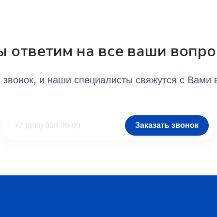
 ответим на все ваши вопр
 звонок, и наши специалисты свяжутся с Вами
Заказать звонок