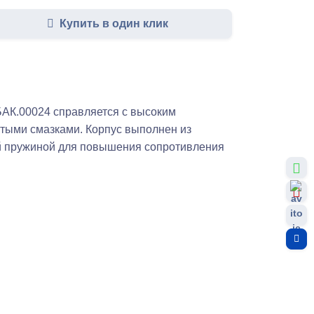
Купить в один клик
АК.00024 справляется с высоким
устыми смазками. Корпус выполнен из
й пружиной для повышения сопротивления