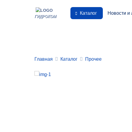
Каталог
Новости и 
ГИДРОКОМ
Главная
Каталог
Прочее