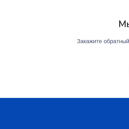
Мы
Закажите обратный