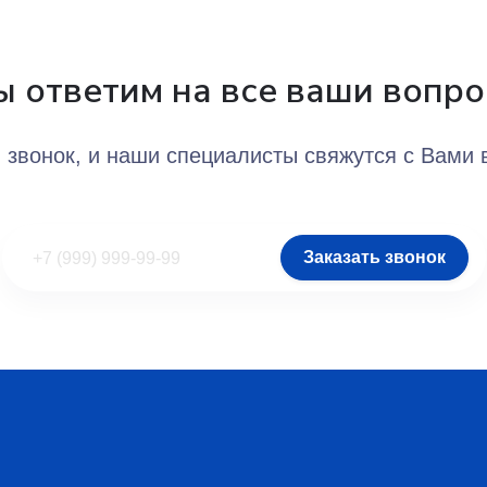
 ответим на все ваши вопр
 звонок, и наши специалисты свяжутся с Вами
Заказать звонок