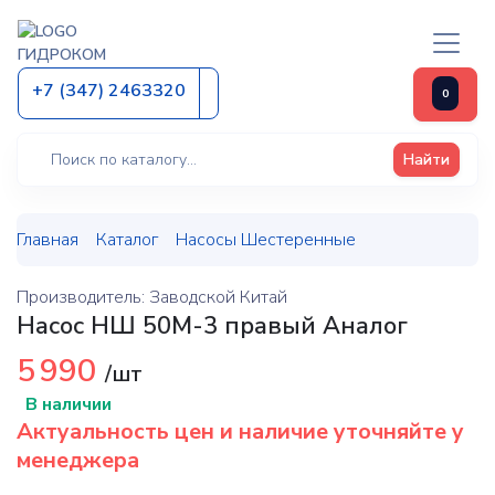
ГИДРОКОМ
+7 (347) 2463320
0
Найти
Главная
Каталог
Насосы Шестеренные
Производитель: Заводской Китай
Насос НШ 50М-3 правый Аналог
5 990
/шт
В наличии
Актуальность цен и наличие уточняйте у
менеджера