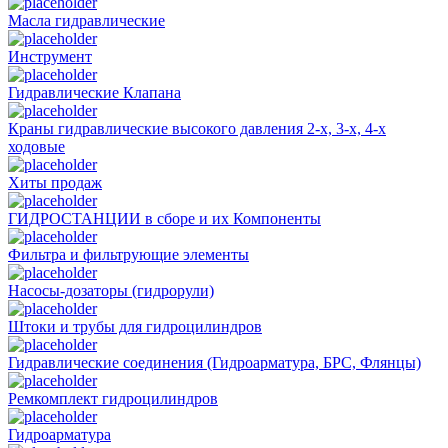
Масла гидравлические
Инструмент
Гидравлические Клапана
Краны гидравлические высокого давления 2-х, 3-х, 4-х
ходовые
Хиты продаж
ГИДРОСТАНЦИИ в сборе и их Компоненты
Фильтра и фильтрующие элементы
Насосы-дозаторы (гидрорули)
Штоки и трубы для гидроцилиндров
Гидравлические соединения (Гидроарматура, БРС, Флянцы)
Ремкомплект гидроцилиндров
Гидроарматура