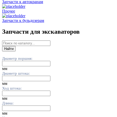
Запчасти к автокранам
Прочее
Запчасти к бульдозерам
Запчасти для экскаваторов
Найти
Каталог
Диаметр поршня:
мм
Диаметр штока:
мм
Ход штока:
мм
Длина:
мм