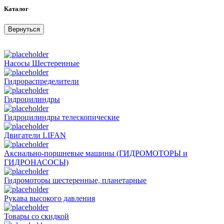
Каталог
Вернуться
Насосы Шестеренные
Гидрораспределители
Гидроцилиндры
Гидроцилиндры телескопические
Двигатели LIFAN
Аксиально-поршневые машины (ГИДРОМОТОРЫ и
ГИДРОНАСОСЫ)
Гидромоторы шестеренные, планетарные
Рукава высокого давления
Товары со скидкой