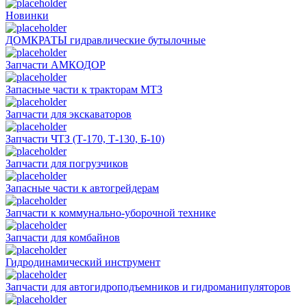
Новинки
ДОМКРАТЫ гидравлические бутылочные
Запчасти АМКОДОР
Запасные части к тракторам МТЗ
Запчасти для экскаваторов
Запчасти ЧТЗ (Т-170, Т-130, Б-10)
Запчасти для погрузчиков
Запасные части к автогрейдерам
Запчасти к коммунально-уборочной технике
Запчасти для комбайнов
Гидродинамический инструмент
Запчасти для автогидроподъемников и гидроманипуляторов