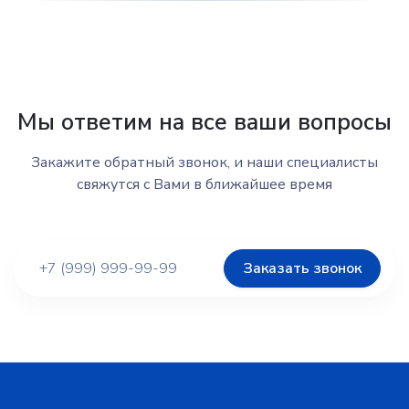
Мы ответим на все ваши вопросы
Закажите обратный звонок, и наши специалисты
свяжутся с Вами в ближайшее время
Заказать звонок