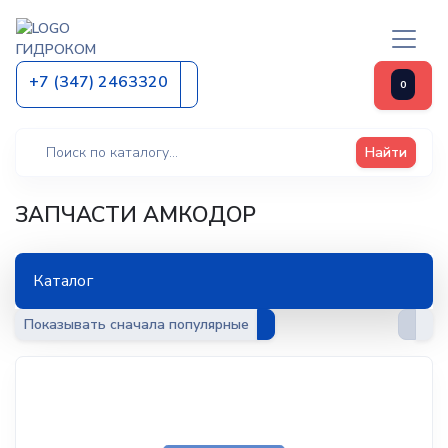
ГИДРОКОМ
+7 (347) 2463320
0
Найти
ЗАПЧАСТИ АМКОДОР
Каталог
Показывать
сначала популярные