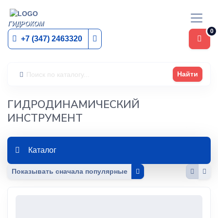
ГИДРОКОМ
0
+7 (347) 2463320
Найти
ГИДРОДИНАМИЧЕСКИЙ
ИНСТРУМЕНТ
Каталог
Показывать
сначала популярные