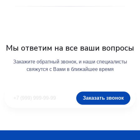
Мы ответим на все ваши вопросы
Закажите обратный звонок, и наши специалисты
свяжутся с Вами в ближайшее время
Заказать звонок