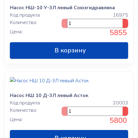
Насос НШ-10 У-3Л левый Союзгидравлика
Код продукта:
16975
Количество:
5855
Цена:
В корзину
Насос НШ 10 Д-3Л левый Асток
Код продукта:
20003
Количество:
5800
Цена: