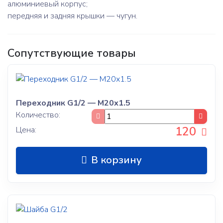
алюминиевый корпус;
передняя и задняя крышки — чугун.
Сопутствующие товары
Переходник G1/2 — М20х1.5
Количество:
120
Цена:
В корзину