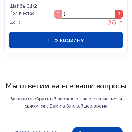
Шайба G1/2
Количество:
20
Цена:
В корзину
Мы ответим на все ваши вопросы
Закажите обратный звонок, и наши специалисты
свяжутся с Вами в ближайшее время