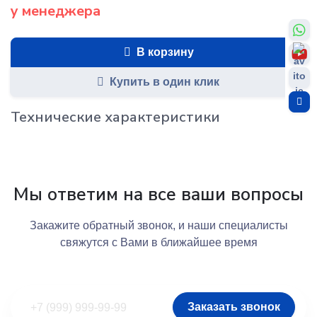
у менеджера
В корзину
Купить в один клик
Технические характеристики
Мы ответим на все ваши вопросы
Закажите обратный звонок, и наши специалисты
свяжутся с Вами в ближайшее время
Заказать звонок