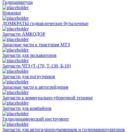
Гидроарматура
Новинки
ДОМКРАТЫ гидравлические бутылочные
Запчасти АМКОДОР
Запасные части к тракторам МТЗ
Запчасти для экскаваторов
Запчасти ЧТЗ (Т-170, Т-130, Б-10)
Запчасти для погрузчиков
Запасные части к автогрейдерам
Запчасти к коммунально-уборочной технике
Запчасти для комбайнов
Гидродинамический инструмент
Запчасти для автогидроподъемников и гидроманипуляторов