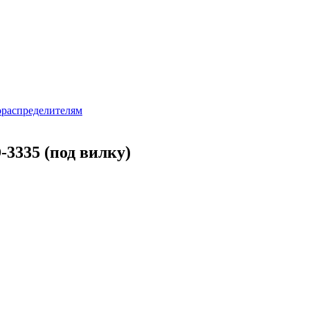
распределителям
-3335 (под вилку)