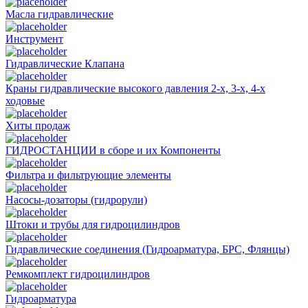
Масла гидравлические
Инструмент
Гидравлические Клапана
Краны гидравлические высокого давления 2-х, 3-х, 4-х
ходовые
Хиты продаж
ГИДРОСТАНЦИИ в сборе и их Компоненты
Фильтра и фильтрующие элементы
Насосы-дозаторы (гидрорули)
Штоки и трубы для гидроцилиндров
Гидравлические соединения (Гидроарматура, БРС, Флянцы)
Ремкомплект гидроцилиндров
Гидроарматура