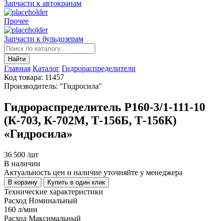
Запчасти к автокранам
Прочее
Запчасти к бульдозерам
Найти
Главная
Каталог
Гидрораспределители
Код товара: 11457
Производитель: "Гидросила"
Гидрораспределитель Р160-3/1-111-10
(К-703, К-702М, Т-156Б, Т-156К)
«Гидросила»
36 500
/шт
В наличии
Актуальность цен и наличие уточняйте у менеджера
В корзину
Купить в один клик
Технические характеристики
Расход Номинальный
160 л/мин
Расход Максимальный