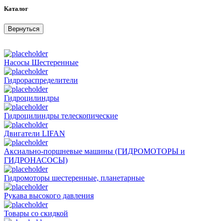
Каталог
Вернуться
Насосы Шестеренные
Гидрораспределители
Гидроцилиндры
Гидроцилиндры телескопические
Двигатели LIFAN
Аксиально-поршневые машины (ГИДРОМОТОРЫ и
ГИДРОНАСОСЫ)
Гидромоторы шестеренные, планетарные
Рукава высокого давления
Товары со скидкой