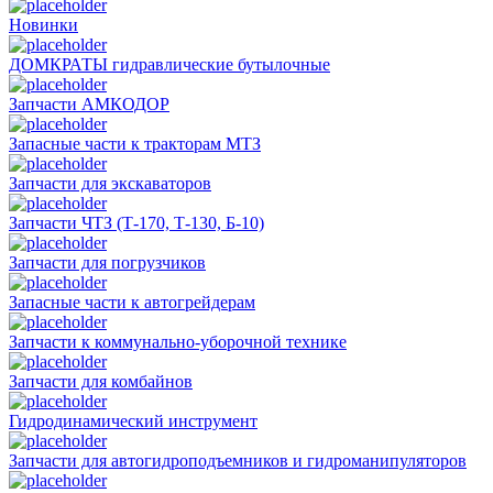
Новинки
ДОМКРАТЫ гидравлические бутылочные
Запчасти АМКОДОР
Запасные части к тракторам МТЗ
Запчасти для экскаваторов
Запчасти ЧТЗ (Т-170, Т-130, Б-10)
Запчасти для погрузчиков
Запасные части к автогрейдерам
Запчасти к коммунально-уборочной технике
Запчасти для комбайнов
Гидродинамический инструмент
Запчасти для автогидроподъемников и гидроманипуляторов