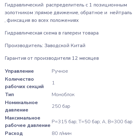
Гидравлический распределитель с 1 позиционным
золотником :прямое движение, обратное и нейтраль
, фиксация во всех положениях
Гидравлическая схема в галереи товара
Производитель: Заводской Китай
Гарантия от производителя 12 месяцев
Управление
Ручное
Количество
1
рабочих секций
Тип
Моноблок
Номинальное
250 бар
давление
Максимальное
P=315 бар; T=50 бар; A, B=300 бар
рабочее давление
Расход
80 л/мин