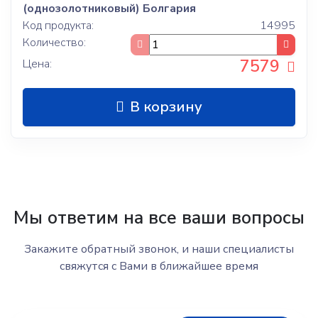
(однозолотниковый) Болгария
Код продукта:
14995
Количество:
7579
Цена:
В корзину
Мы ответим на все ваши вопросы
Закажите обратный звонок, и наши специалисты
свяжутся с Вами в ближайшее время