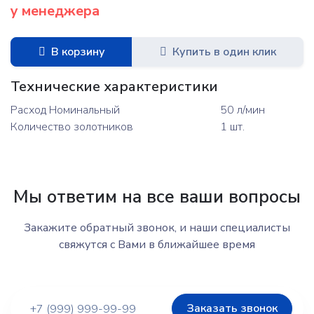
у менеджера
В корзину
Купить в один клик
Технические характеристики
Расход Номинальный
50 л/мин
Количество золотников
1 шт.
Мы ответим на все ваши вопросы
Закажите обратный звонок, и наши специалисты
свяжутся с Вами в ближайшее время
Заказать звонок