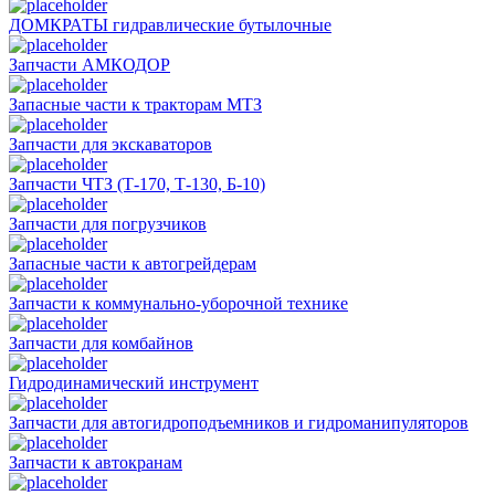
ДОМКРАТЫ гидравлические бутылочные
Запчасти АМКОДОР
Запасные части к тракторам МТЗ
Запчасти для экскаваторов
Запчасти ЧТЗ (Т-170, Т-130, Б-10)
Запчасти для погрузчиков
Запасные части к автогрейдерам
Запчасти к коммунально-уборочной технике
Запчасти для комбайнов
Гидродинамический инструмент
Запчасти для автогидроподъемников и гидроманипуляторов
Запчасти к автокранам