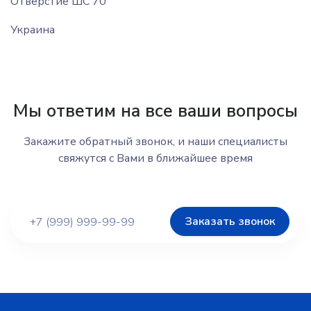
Отверстие ШС 70
Украина
Мы ответим на все ваши вопросы
Закажите обратный звонок, и наши специалисты
свяжутся с Вами в ближайшее время
Заказать звонок