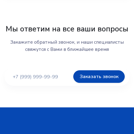
Мы ответим на все ваши вопросы
Закажите обратный звонок, и наши специалисты
свяжутся с Вами в ближайшее время
Заказать звонок