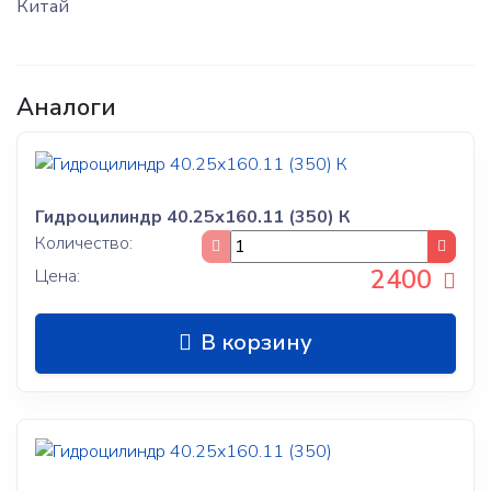
Китай
Аналоги
Гидроцилиндр 40.25х160.11 (350) К
Количество:
2400
Цена:
В корзину