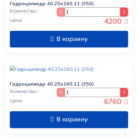
Гидроцилиндр 40.25х160.11 (350)
Количество:
4200
Цена:
В корзину
Гидроцилиндр 40.25х160.11 (350)
Количество:
6760
Цена:
В корзину