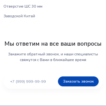
Отверстие ШС 30 мм
Заводской Китай
Мы ответим на все ваши вопросы
Закажите обратный звонок, и наши специалисты
свяжутся с Вами в ближайшее время
Заказать звонок