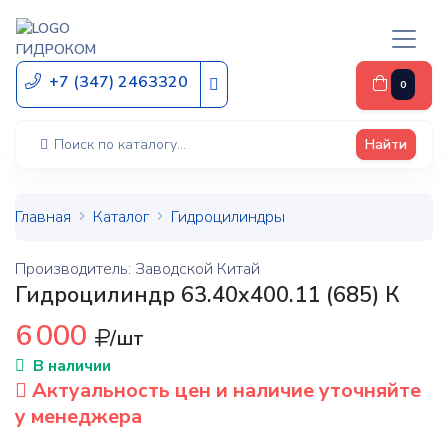
ГИДРОКОМ
+7 (347) 2463320
0
Найти
Главная
Каталог
Гидроцилиндры
Производитель: Заводской Китай
Гидроцилиндр 63.40х400.11 (685) К
6 000
/шт
В наличии
Актуальность цен и наличие уточняйте
у менеджера