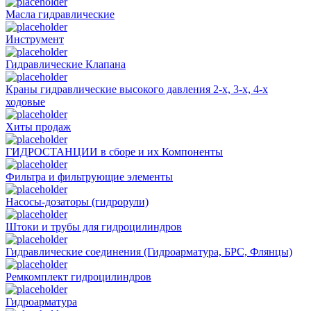
Масла гидравлические
Инструмент
Гидравлические Клапана
Краны гидравлические высокого давления 2-х, 3-х, 4-х
ходовые
Хиты продаж
ГИДРОСТАНЦИИ в сборе и их Компоненты
Фильтра и фильтрующие элементы
Насосы-дозаторы (гидрорули)
Штоки и трубы для гидроцилиндров
Гидравлические соединения (Гидроарматура, БРС, Флянцы)
Ремкомплект гидроцилиндров
Гидроарматура