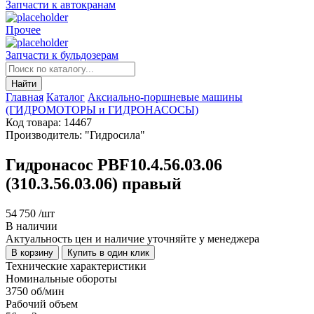
Запчасти к автокранам
Прочее
Запчасти к бульдозерам
Найти
Главная
Каталог
Аксиально-поршневые машины
(ГИДРОМОТОРЫ и ГИДРОНАСОСЫ)
Код товара: 14467
Производитель: "Гидросила"
Гидронасос PBF10.4.56.03.06
(310.3.56.03.06) правый
54 750
/шт
В наличии
Актуальность цен и наличие уточняйте у менеджера
В корзину
Купить в один клик
Технические характеристики
Номинальные обороты
3750 об/мин
Рабочий объем