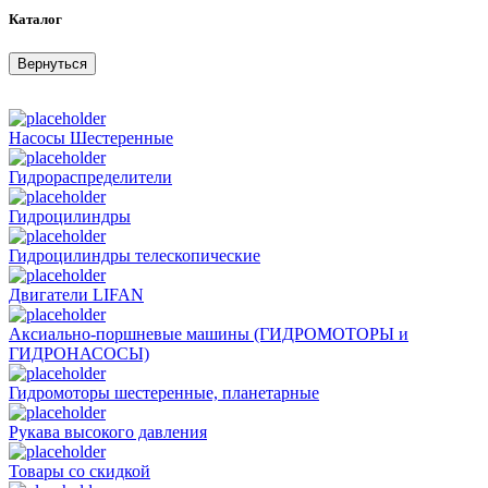
Каталог
Вернуться
Насосы Шестеренные
Гидрораспределители
Гидроцилиндры
Гидроцилиндры телескопические
Двигатели LIFAN
Аксиально-поршневые машины (ГИДРОМОТОРЫ и
ГИДРОНАСОСЫ)
Гидромоторы шестеренные, планетарные
Рукава высокого давления
Товары со скидкой