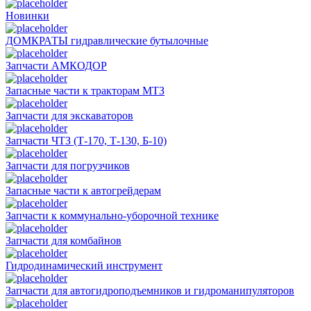
Новинки
ДОМКРАТЫ гидравлические бутылочные
Запчасти АМКОДОР
Запасные части к тракторам МТЗ
Запчасти для экскаваторов
Запчасти ЧТЗ (Т-170, Т-130, Б-10)
Запчасти для погрузчиков
Запасные части к автогрейдерам
Запчасти к коммунально-уборочной технике
Запчасти для комбайнов
Гидродинамический инструмент
Запчасти для автогидроподъемников и гидроманипуляторов