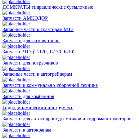
ДОМКРАТЫ гидравлические бутылочные
Запчасти АМКОДОР
Запасные части к тракторам МТЗ
Запчасти для экскаваторов
Запчасти ЧТЗ (Т-170, Т-130, Б-10)
Запчасти для погрузчиков
Запасные части к автогрейдерам
Запчасти к коммунально-уборочной технике
Запчасти для комбайнов
Гидродинамический инструмент
Запчасти для автогидроподъемников и гидроманипуляторов
Запчасти к автокранам