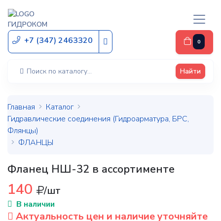
ГИДРОКОМ
+7 (347) 2463320
0
Найти
Главная
Каталог
Гидравлические соединения (Гидроарматура, БРС,
Флянцы)
ФЛАНЦЫ
Фланец НШ-32 в ассортименте
140
/шт
В наличии
Актуальность цен и наличие уточняйте