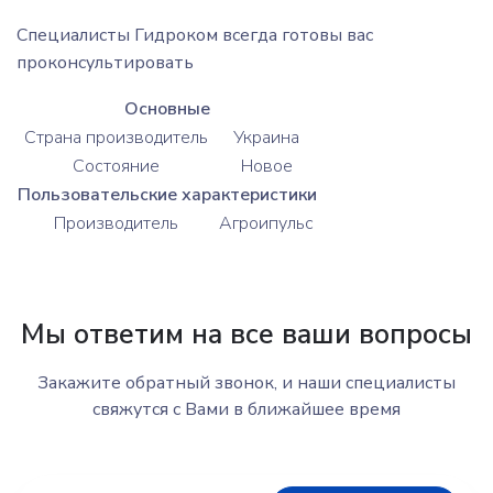
Специалисты Гидроком всегда готовы вас
проконсультировать
Основные
Страна производитель
Украина
Состояние
Новое
Пользовательские характеристики
Производитель
Агроипульс
Мы ответим на все ваши вопросы
Закажите обратный звонок, и наши специалисты
свяжутся с Вами в ближайшее время