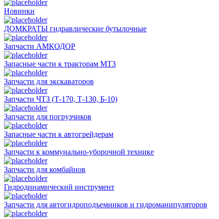
Новинки
ДОМКРАТЫ гидравлические бутылочные
Запчасти АМКОДОР
Запасные части к тракторам МТЗ
Запчасти для экскаваторов
Запчасти ЧТЗ (Т-170, Т-130, Б-10)
Запчасти для погрузчиков
Запасные части к автогрейдерам
Запчасти к коммунально-уборочной технике
Запчасти для комбайнов
Гидродинамический инструмент
Запчасти для автогидроподъемников и гидроманипуляторов