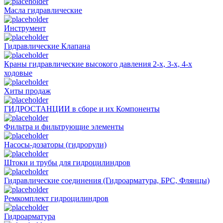
Масла гидравлические
Инструмент
Гидравлические Клапана
Краны гидравлические высокого давления 2-х, 3-х, 4-х
ходовые
Хиты продаж
ГИДРОСТАНЦИИ в сборе и их Компоненты
Фильтра и фильтрующие элементы
Насосы-дозаторы (гидрорули)
Штоки и трубы для гидроцилиндров
Гидравлические соединения (Гидроарматура, БРС, Флянцы)
Ремкомплект гидроцилиндров
Гидроарматура