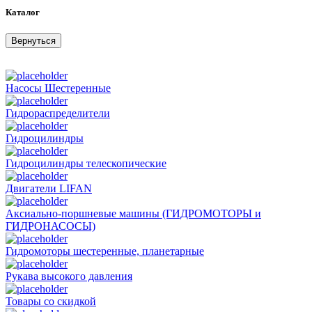
Каталог
Вернуться
Насосы Шестеренные
Гидрораспределители
Гидроцилиндры
Гидроцилиндры телескопические
Двигатели LIFAN
Аксиально-поршневые машины (ГИДРОМОТОРЫ и
ГИДРОНАСОСЫ)
Гидромоторы шестеренные, планетарные
Рукава высокого давления
Товары со скидкой