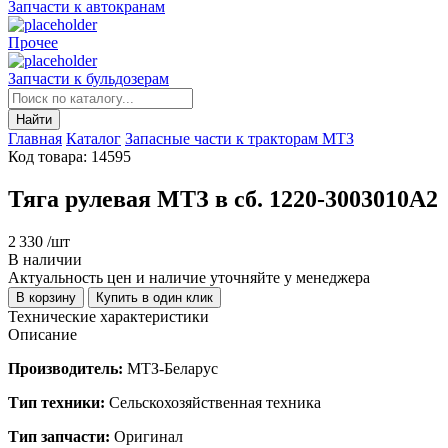
Запчасти к автокранам
Прочее
Запчасти к бульдозерам
Найти
Главная
Каталог
Запасные части к тракторам МТЗ
Код товара: 14595
Тяга рулевая МТЗ в сб. 1220-3003010А2
2 330
/шт
В наличии
Актуальность цен и наличие уточняйте у менеджера
В корзину
Купить в один клик
Технические характеристики
Описание
Производитель:
МТЗ-Беларус
Тип техники:
Сельскохозяйственная техника
Тип запчасти:
Оригинал