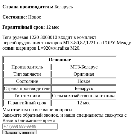
Страна производитель:
Беларусь
Состояние:
Новое
Гарантийный срок:
12 мес
Тяга рулевая 1220-3003010 входит в комплект
переоборудования тракторов МТЗ-80,82,1221 на ГОРУ. Между
осями шарниров L=920мм,гайка М20.
Основные
Производитель
МТЗ-Беларус
Тип запчасти
Оригинал
Состояние
Новое
Страна производитель
Беларусь
Тип техники
Сельскохозяйственная техника
Гарантийный срок
12 мес
Мы ответим на все ваши вопросы
Закажите обратный звонок, и наши специалисты свяжутся с
Вами в ближайшее время
Заказать звонок