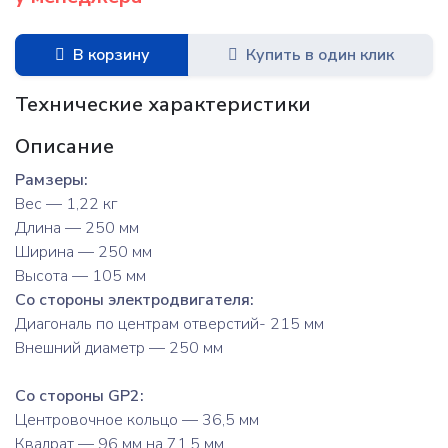
В корзину
Купить в один клик
Технические характеристики
Описание
Рамзеры:
Вес — 1,22 кг
Длина — 250 мм
Ширина — 250 мм
Высота — 105 мм
Со стороны электродвигателя:
Диагональ по центрам отверстий- 215 мм
Внешний диаметр — 250 мм
Со стороны GP2:
Центровочное кольцо — 36,5 мм
Квадрат — 96 мм на 71,5 мм