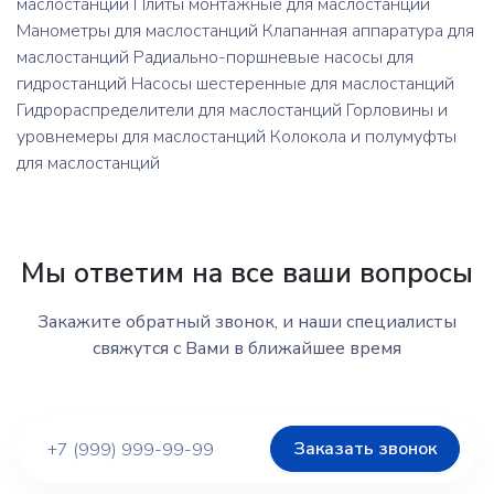
маслостанций Плиты монтажные для маслостанций
Манометры для маслостанций Клапанная аппаратура для
маслостанций Радиально-поршневые насосы для
гидростанций Насосы шестеренные для маслостанций
Гидрораспределители для маслостанций Горловины и
уровнемеры для маслостанций Колокола и полумуфты
для маслостанций
Мы ответим на все ваши вопросы
Закажите обратный звонок, и наши специалисты
свяжутся с Вами в ближайшее время
Заказать звонок