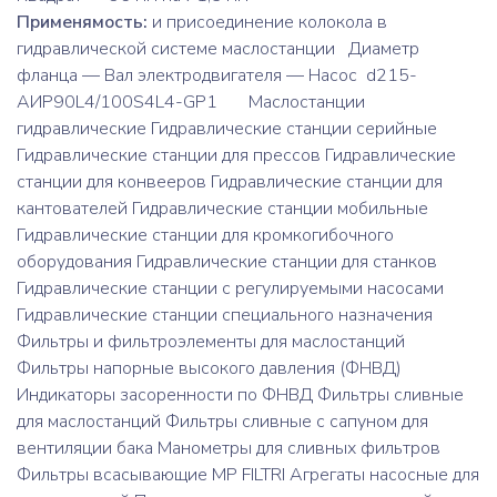
Применямость:
и присоединение колокола в
гидравлической системе маслостанции Диаметр
фланца — Вал электродвигателя — Насос d215-
АИР90L4/100S4L4-GP1 Маслостанции
гидравлические Гидравлические станции серийные
Гидравлические станции для прессов Гидравлические
станции для конвееров Гидравлические станции для
кантователей Гидравлические станции мобильные
Гидравлические станции для кромкогибочного
оборудования Гидравлические станции для станков
Гидравлические станции с регулируемыми насосами
Гидравлические станции специального назначения
Фильтры и фильтроэлементы для маслостанций
Фильтры напорные высокого давления (ФНВД)
Индикаторы засоренности по ФНВД Фильтры сливные
для маслостанций Фильтры сливные с сапуном для
вентиляции бака Манометры для сливных фильтров
Фильтры всасывающие MP FILTRI Агрегаты насосные для