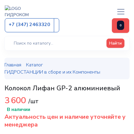
ГИДРОКОМ
+7 (347) 2463320
0
Найти
Главная
Каталог
ГИДРОСТАНЦИИ в сборе и их Компоненты
Колокол Лифан GP-2 алюминиевый
3 600
/шт
В наличии
Актуальность цен и наличие уточняйте у
менеджера