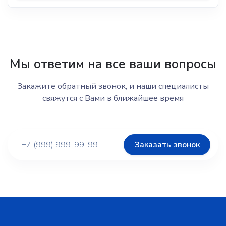
Мы ответим на все ваши вопросы
Закажите обратный звонок, и наши специалисты
свяжутся с Вами в ближайшее время
Заказать звонок