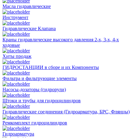
Масла гидравлические
Инструмент
Гидравлические Клапана
Краны гидравлические высокого давления 2-х, 3-х, 4-х
ходовые
Хиты продаж
ГИДРОСТАНЦИИ в сборе и их Компоненты
Фильтра и фильтрующие элементы
Насосы-дозаторы (гидрорули)
Штоки и трубы для гидроцилиндров
Гидравлические соединения (Гидроарматура, БРС, Флянцы)
Ремкомплект гидроцилиндров
Гидроарматура