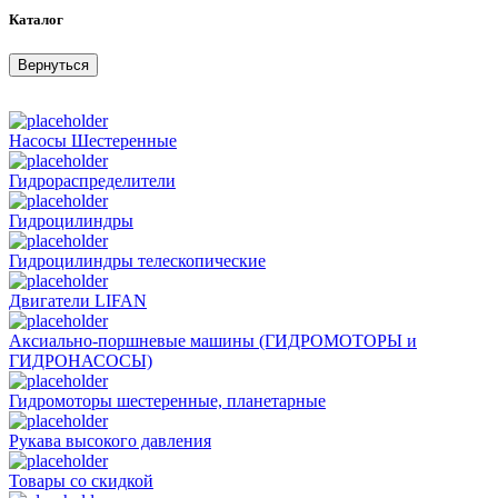
Каталог
Вернуться
Насосы Шестеренные
Гидрораспределители
Гидроцилиндры
Гидроцилиндры телескопические
Двигатели LIFAN
Аксиально-поршневые машины (ГИДРОМОТОРЫ и
ГИДРОНАСОСЫ)
Гидромоторы шестеренные, планетарные
Рукава высокого давления
Товары со скидкой