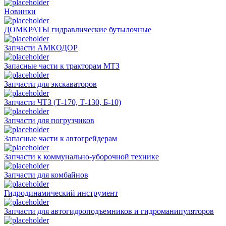
Новинки
ДОМКРАТЫ гидравлические бутылочные
Запчасти АМКОДОР
Запасные части к тракторам МТЗ
Запчасти для экскаваторов
Запчасти ЧТЗ (Т-170, Т-130, Б-10)
Запчасти для погрузчиков
Запасные части к автогрейдерам
Запчасти к коммунально-уборочной технике
Запчасти для комбайнов
Гидродинамический инструмент
Запчасти для автогидроподъемников и гидроманипуляторов