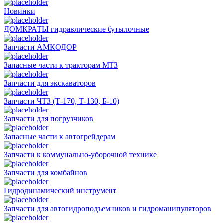
Новинки
ДОМКРАТЫ гидравлические бутылочные
Запчасти АМКОДОР
Запасные части к тракторам МТЗ
Запчасти для экскаваторов
Запчасти ЧТЗ (Т-170, Т-130, Б-10)
Запчасти для погрузчиков
Запасные части к автогрейдерам
Запчасти к коммунально-уборочной технике
Запчасти для комбайнов
Гидродинамический инструмент
Запчасти для автогидроподъемников и гидроманипуляторов