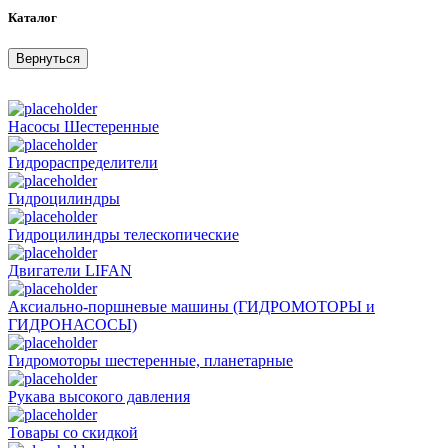
Каталог
Вернуться
Насосы Шестеренные
Гидрораспределители
Гидроцилиндры
Гидроцилиндры телескопические
Двигатели LIFAN
Аксиально-поршневые машины (ГИДРОМОТОРЫ и
ГИДРОНАСОСЫ)
Гидромоторы шестеренные, планетарные
Рукава высокого давления
Товары со скидкой