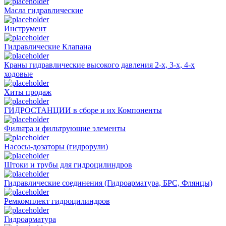
Масла гидравлические
Инструмент
Гидравлические Клапана
Краны гидравлические высокого давления 2-х, 3-х, 4-х
ходовые
Хиты продаж
ГИДРОСТАНЦИИ в сборе и их Компоненты
Фильтра и фильтрующие элементы
Насосы-дозаторы (гидрорули)
Штоки и трубы для гидроцилиндров
Гидравлические соединения (Гидроарматура, БРС, Флянцы)
Ремкомплект гидроцилиндров
Гидроарматура