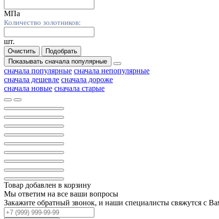
МПа
Количество золотников:
шт.
Очистить
Подобрать
Показывать
сначала популярные
сначала популярные
сначала непопулярные
сначала дешевле
сначала дороже
сначала новые
сначала старые
Товар добавлен в корзину
Мы ответим на все ваши вопросы
Закажите обратный звонок, и наши специалисты свяжутся с В