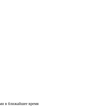
ами в ближайшее время