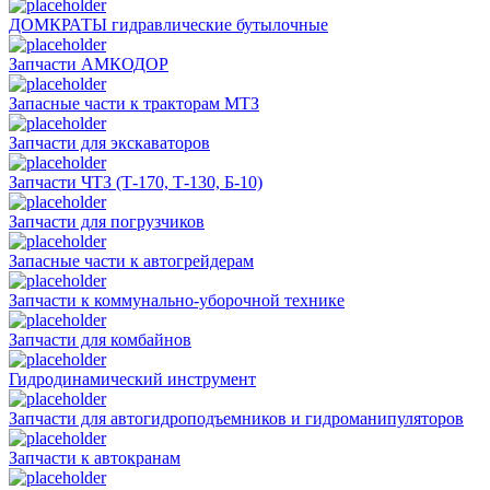
ДОМКРАТЫ гидравлические бутылочные
Запчасти АМКОДОР
Запасные части к тракторам МТЗ
Запчасти для экскаваторов
Запчасти ЧТЗ (Т-170, Т-130, Б-10)
Запчасти для погрузчиков
Запасные части к автогрейдерам
Запчасти к коммунально-уборочной технике
Запчасти для комбайнов
Гидродинамический инструмент
Запчасти для автогидроподъемников и гидроманипуляторов
Запчасти к автокранам