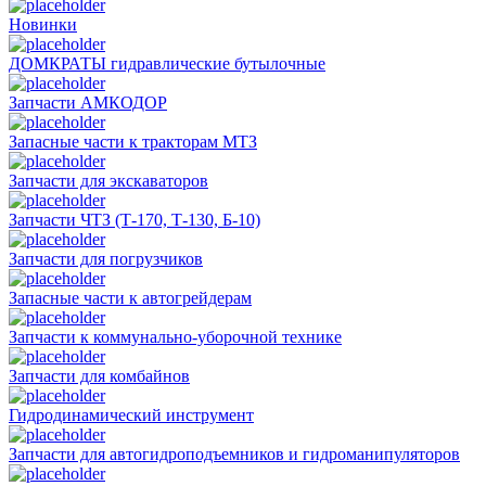
Новинки
ДОМКРАТЫ гидравлические бутылочные
Запчасти АМКОДОР
Запасные части к тракторам МТЗ
Запчасти для экскаваторов
Запчасти ЧТЗ (Т-170, Т-130, Б-10)
Запчасти для погрузчиков
Запасные части к автогрейдерам
Запчасти к коммунально-уборочной технике
Запчасти для комбайнов
Гидродинамический инструмент
Запчасти для автогидроподъемников и гидроманипуляторов