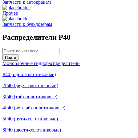
Запчасти к автокранам
Прочее
Запчасти к бульдозерам
Распределители Р40
Найти
Моноблочные гидрораспределители
Р40 (одно-золотниковые)
2Р40 (двух-золотниковый)
3Р40 (трёх-золотниковые)
4Р40 (четырёх-золотниковые)
5Р40 (пяти-золотниковые)
6Р40 (шести-золотниковые)