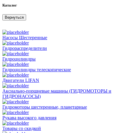
Каталог
Вернуться
Насосы Шестеренные
Гидрораспределители
Гидроцилиндры
Гидроцилиндры телескопические
Двигатели LIFAN
Аксиально-поршневые машины (ГИДРОМОТОРЫ и
ГИДРОНАСОСЫ)
Гидромоторы шестеренные, планетарные
Рукава высокого давления
Товары со скидкой