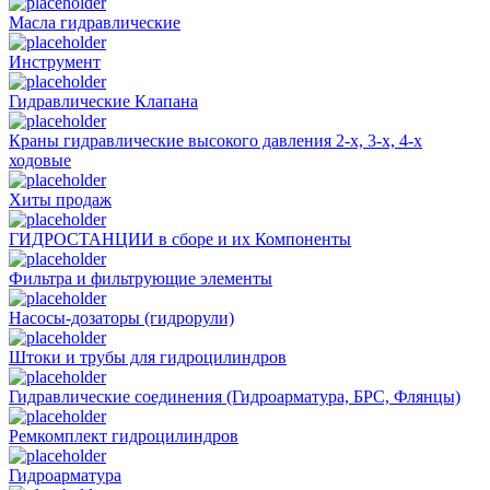
Масла гидравлические
Инструмент
Гидравлические Клапана
Краны гидравлические высокого давления 2-х, 3-х, 4-х
ходовые
Хиты продаж
ГИДРОСТАНЦИИ в сборе и их Компоненты
Фильтра и фильтрующие элементы
Насосы-дозаторы (гидрорули)
Штоки и трубы для гидроцилиндров
Гидравлические соединения (Гидроарматура, БРС, Флянцы)
Ремкомплект гидроцилиндров
Гидроарматура